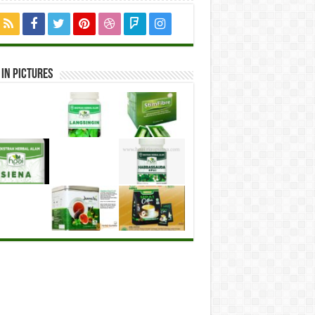
in Pictures