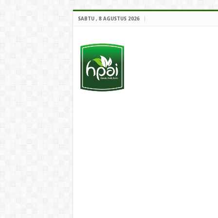
SABTU , 8 AGUSTUS 2026