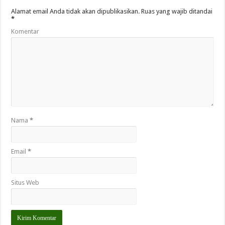
Alamat email Anda tidak akan dipublikasikan.
Ruas yang wajib ditandai
*
Komentar
Nama
*
Email
*
Situs Web