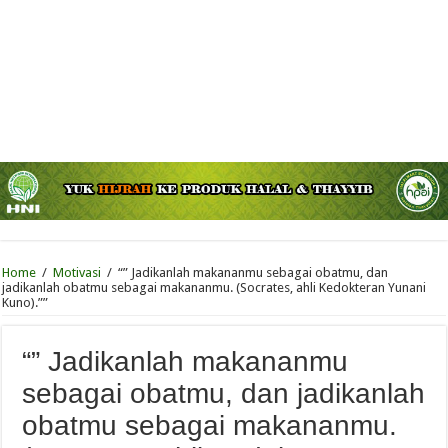
Home
/
Motivasi
/
“” Jadikanlah makananmu sebagai obatmu, dan
jadikanlah obatmu sebagai makananmu. (Socrates, ahli Kedokteran Yunani
Kuno).””
“” Jadikanlah makananmu
sebagai obatmu, dan jadikanlah
obatmu sebagai makananmu.