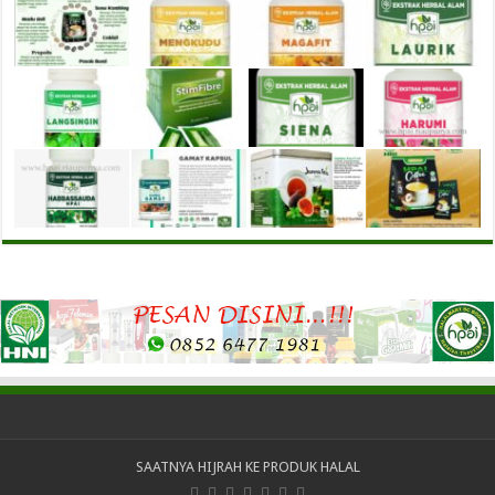
SAATNYA HIJRAH KE PRODUK HALAL