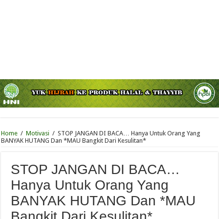
Home
/
Motivasi
/
STOP JANGAN DI BACA… Hanya Untuk Orang Yang
BANYAK HUTANG Dan *MAU Bangkit Dari Kesulitan*
STOP JANGAN DI BACA…
Hanya Untuk Orang Yang
BANYAK HUTANG Dan *MAU
Bangkit Dari Kesulitan*