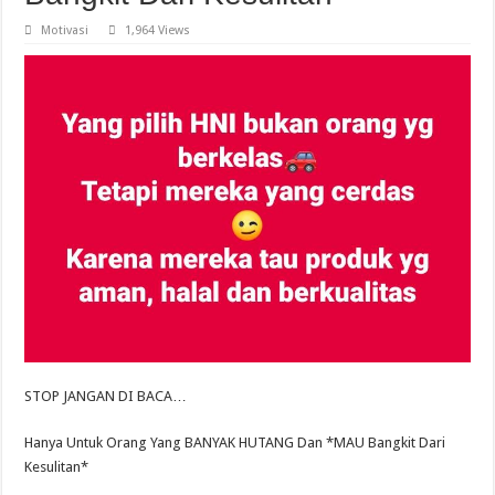
Motivasi
1,964 Views
STOP JANGAN DI BACA…
Hanya Untuk Orang Yang BANYAK HUTANG Dan *MAU Bangkit Dari
Kesulitan*