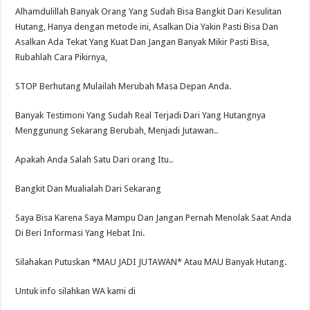
Alhamdulillah Banyak Orang Yang Sudah Bisa Bangkit Dari Kesulitan
Hutang, Hanya dengan metode ini, Asalkan Dia Yakin Pasti Bisa Dan
Asalkan Ada Tekat Yang Kuat Dan Jangan Banyak Mikir Pasti Bisa,
Rubahlah Cara Pikirnya,
STOP Berhutang Mulailah Merubah Masa Depan Anda.
Banyak Testimoni Yang Sudah Real Terjadi Dari Yang Hutangnya
Menggunung Sekarang Berubah, Menjadi Jutawan..
Apakah Anda Salah Satu Dari orang Itu..
Bangkit Dan Mualialah Dari Sekarang
Saya Bisa Karena Saya Mampu Dan Jangan Pernah Menolak Saat Anda
Di Beri Informasi Yang Hebat Ini.
Silahakan Putuskan *MAU JADI JUTAWAN* Atau MAU Banyak Hutang.
Untuk info silahkan WA kami di