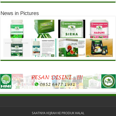
News in Pictures
SAATNYA HIJRAH KE PRODUK HALAL